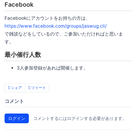
Facebook
Facebookにアカウントをお持ちの方は、
https://www.facebook.com/groups/jaswug.cli/
で雑談などをしているので、ご参加いただければと思いま
す。
最小催行人数
3人参加登録があれば開催します。
シェア
ツイート
コメント
ログイン
コメントするにはログインする必要があります。