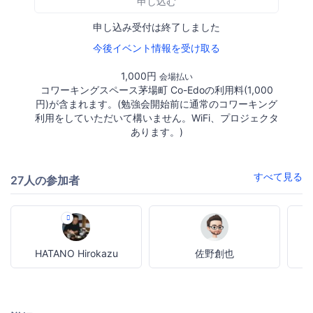
申し込む
申し込み受付は終了しました
今後イベント情報を受け取る
1,000円
会場払い
コワーキングスペース茅場町 Co-Edoの利用料(1,000
円)が含まれます。(勉強会開始前に通常のコワーキング
利用をしていただいて構いません。WiFi、プロジェクタ
あります。)
すべて見る
27人の参加者
HATANO Hirokazu
佐野創也