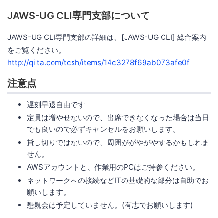
JAWS-UG CLI専門支部について
JAWS-UG CLI専門支部の詳細は、[JAWS-UG CLI] 総合案内
をご覧ください。
http://qiita.com/tcsh/items/14c3278f69ab073afe0f
注意点
遅刻早退自由です
定員は増やせないので、出席できなくなった場合は当日
でも良いので必ずキャンセルをお願いします。
貸し切りではないので、周囲ががやがやするかもしれま
せん。
AWSアカウントと、作業用のPCはご持参ください。
ネットワークへの接続などITの基礎的な部分は自助でお
願いします。
懇親会は予定していません。(有志でお願いします)