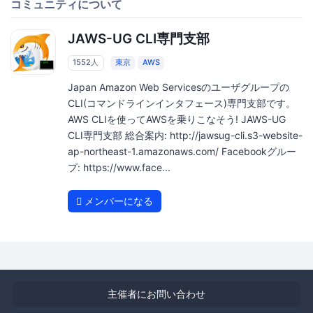
コミュニティについて
JAWS-UG CLI専門支部
1552人
東京
AWS
Japan Amazon Web Servicesのユーザグループの
CLI(コマンドラインインタフェース)専門支部です。
AWS CLIを使ってAWSを乗りこなそう! JAWS-UG
CLI専門支部 総合案内: http://jawsug-cli.s3-website-
ap-northeast-1.amazonaws.com/ Facebookグルー
プ: https://www.face...
メンバーになる
主催者にお問い合わせ