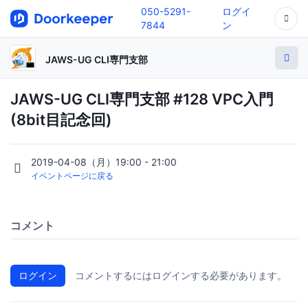
050-5291-
ログイ
7844
ン
JAWS-UG CLI専門支部
JAWS-UG CLI専門支部 #128 VPC入門
(8bit目記念回)
2019-04-08（月）19:00 - 21:00
イベントページに戻る
コメント
ログイン
コメントするにはログインする必要があります。