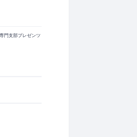
CLI専門支部プレゼンツ