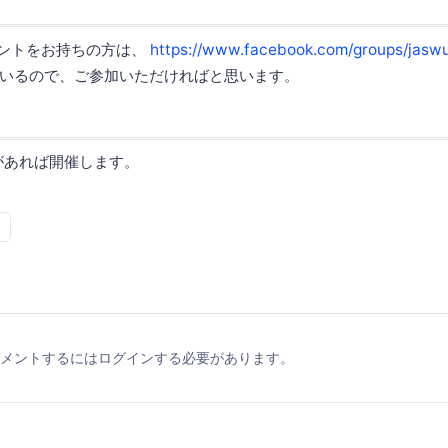
カウントをお持ちの方は、
https://www.facebook.com/groups/jaswug
いるので、ご参加いただければと思います。
があれば開催します。
メントするにはログインする必要があります。