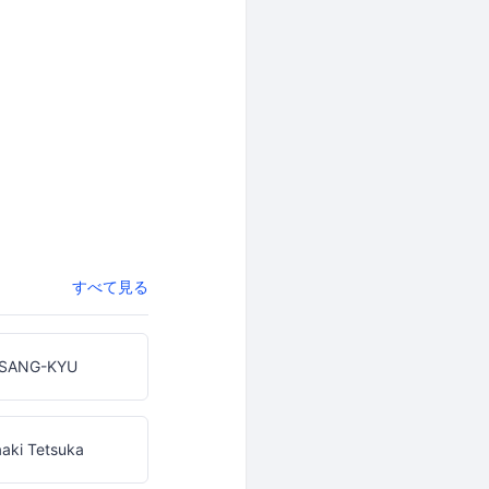
すべて見る
 SANG-KYU
aki Tetsuka