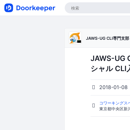
JAWS-UG CLI専門支部
JAWS-UG
シャル CLI
2018-01-08
コワーキングスペ
東京都中央区新川1