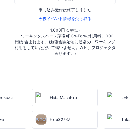
申し込み受付は終了しました
今後イベント情報を受け取る
1,000円
会場払い
コワーキングスペース茅場町 Co-Edoの利用料(1,000
円)が含まれます。(勉強会開始前に通常のコワーキング
利用をしていただいて構いません。WiFi、プロジェクタ
あります。)
rokazu
Hida Masahiro
LEE
wa
hide32767
Taka