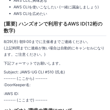
AWS CLIに興味ある
AWS CLIを使いこなしたい (一緒に議論しましょう)
AWS CLIを広めたい
[重要] ハンズオンで利用するAWS ID(12桁の
数字)
8/29(月) 朝9:00までに主催者までご連絡ください。
(上記時間までに連絡が無い場合は自動的にキャンセルになり
ます。ご注意ください。)
下記フォーマットでお願いします。
Subject: JAWS-UG CLI #510 (氏名)
------- (ここから) -------
:DoorKeeper名:
:AWS ID:
------- (ここまで) -------