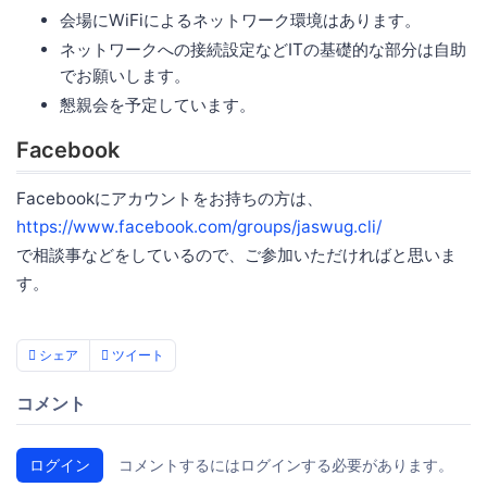
会場にWiFiによるネットワーク環境はあります。
ネットワークへの接続設定などITの基礎的な部分は自助
でお願いします。
懇親会を予定しています。
Facebook
Facebookにアカウントをお持ちの方は、
https://www.facebook.com/groups/jaswug.cli/
で相談事などをしているので、ご参加いただければと思いま
す。
シェア
ツイート
コメント
ログイン
コメントするにはログインする必要があります。