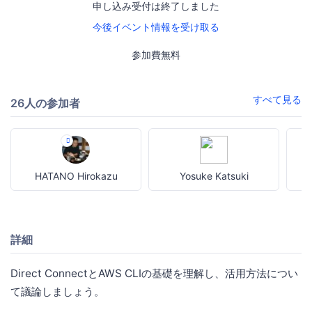
申し込み受付は終了しました
今後イベント情報を受け取る
参加費無料
すべて見る
26人の参加者
HATANO Hirokazu
Yosuke Katsuki
詳細
Direct ConnectとAWS CLIの基礎を理解し、活用方法につい
て議論しましょう。