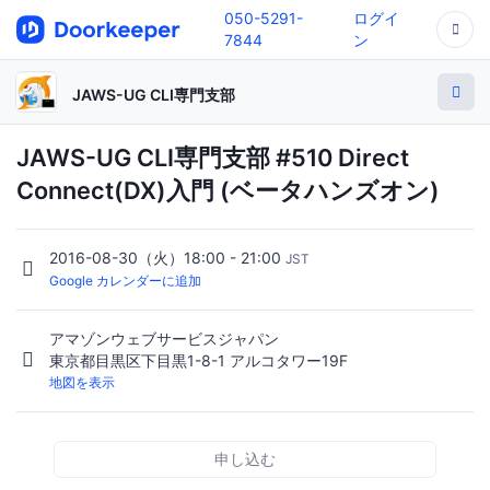
050-5291-
ログイ
7844
ン
JAWS-UG CLI専門支部
JAWS-UG CLI専門支部 #510 Direct
Connect(DX)入門 (ベータハンズオン)
2016-08-30（火）18:00 - 21:00
JST
Google カレンダーに追加
アマゾンウェブサービスジャパン
東京都目黒区下目黒1-8-1 アルコタワー19F
地図を表示
申し込む