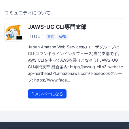
コミュニティについて
JAWS-UG CLI専門支部
1552人
東京
AWS
Japan Amazon Web Servicesのユーザグループの
CLI(コマンドラインインタフェース)専門支部です。
AWS CLIを使ってAWSを乗りこなそう! JAWS-UG
CLI専門支部 総合案内: http://jawsug-cli.s3-website-
ap-northeast-1.amazonaws.com/ Facebookグルー
プ: https://www.face...
メンバーになる