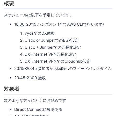
概要
スケジュールは以下を予定しています。
18:00-20:15 ハンズオン (全てAWS CLIで行います)
vyosでのDX体験
Cisco or JuniperでのBGP設定
Cisco + Juniperでの冗長化設定
DX+Internet VPN冗長化設定
DX+Internet VPNでのCloudhub設定
20:15-20:45 参加者から講師へのフィードバックタイム
20:45-21:00 撤収
対象者
次のような方々にとくにお勧めです
Direct Connectに興味ある