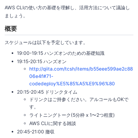
AWS CLIの使い方の基礎を理解し、活用方法について議論し
ましょう。
概要
スケジュールは以下を予定しています。
19:00-19:15 ハンズオンのための基礎知識
19:15-20:15 ハンズオン
http://qiita.com/tcsh/items/b55eee599ae2c88
06e4f#71-
codedeploy%E5%85%A5%E9%96%80
20:15-20:45 ドリンクタイム
ドリンクはご持参ください。アルコールもOKで
す。
ライトニングトーク(5分枠 x 1〜2つ程度)
AWS CLIに関する雑談
20:45-21:00 撤収