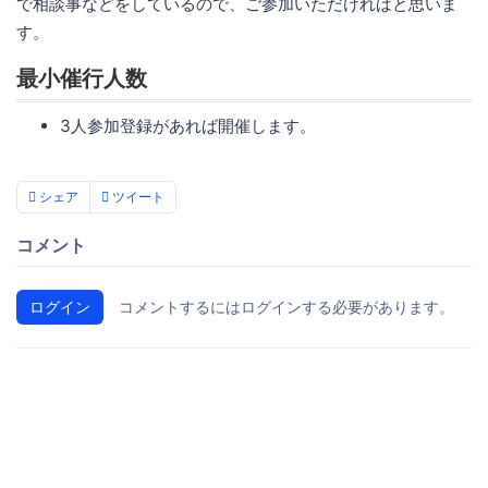
で相談事などをしているので、ご参加いただければと思いま
す。
最小催行人数
3人参加登録があれば開催します。
シェア
ツイート
コメント
ログイン
コメントするにはログインする必要があります。