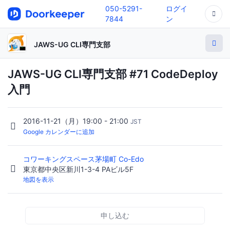
050-5291-
ログイ
7844
ン
JAWS-UG CLI専門支部
JAWS-UG CLI専門支部 #71 CodeDeploy
入門
2016-11-21（月）19:00 - 21:00
JST
Google カレンダーに追加
コワーキングスペース茅場町 Co-Edo
東京都中央区新川1-3-4 PAビル5F
地図を表示
申し込む