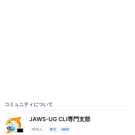
コミュニティについて
JAWS-UG CLI専門支部
1552人
東京
AWS