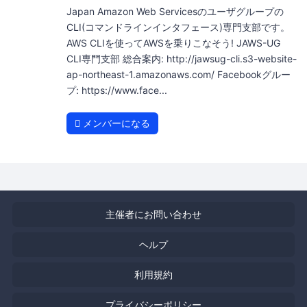
Japan Amazon Web Servicesのユーザグループの
CLI(コマンドラインインタフェース)専門支部です。
AWS CLIを使ってAWSを乗りこなそう! JAWS-UG
CLI専門支部 総合案内: http://jawsug-cli.s3-website-
ap-northeast-1.amazonaws.com/ Facebookグルー
プ: https://www.face...
メンバーになる
主催者にお問い合わせ
ヘルプ
利用規約
プライバシーポリシー