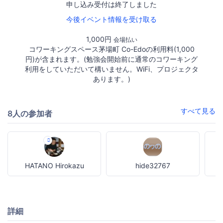
申し込み受付は終了しました
今後イベント情報を受け取る
1,000円
会場払い
コワーキングスペース茅場町 Co-Edoの利用料(1,000
円)が含まれます。(勉強会開始前に通常のコワーキング
利用をしていただいて構いません。WiFi、プロジェクタ
あります。)
すべて見る
8人の参加者
HATANO Hirokazu
hide32767
詳細