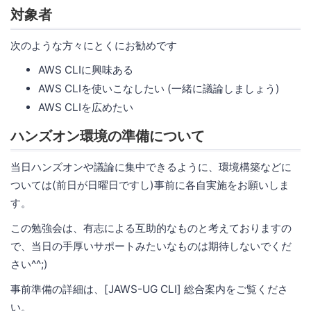
対象者
次のような方々にとくにお勧めです
AWS CLIに興味ある
AWS CLIを使いこなしたい (一緒に議論しましょう)
AWS CLIを広めたい
ハンズオン環境の準備について
当日ハンズオンや議論に集中できるように、環境構築などに
ついては(前日が日曜日ですし)事前に各自実施をお願いしま
す。
この勉強会は、有志による互助的なものと考えておりますの
で、当日の手厚いサポートみたいなものは期待しないでくだ
さい^^;)
事前準備の詳細は、[JAWS-UG CLI] 総合案内をご覧くださ
い。