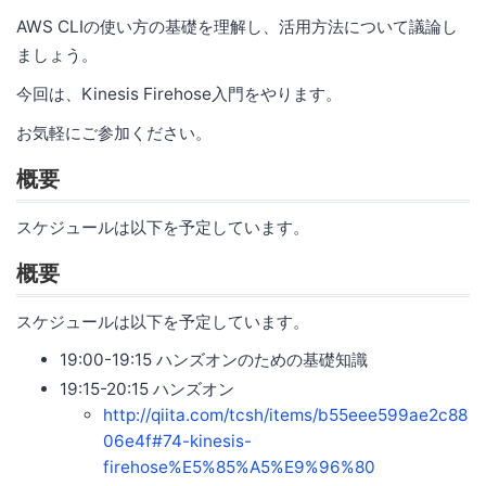
AWS CLIの使い方の基礎を理解し、活用方法について議論し
ましょう。
今回は、Kinesis Firehose入門をやります。
お気軽にご参加ください。
概要
スケジュールは以下を予定しています。
概要
スケジュールは以下を予定しています。
19:00-19:15 ハンズオンのための基礎知識
19:15-20:15 ハンズオン
http://qiita.com/tcsh/items/b55eee599ae2c88
06e4f#74-kinesis-
firehose%E5%85%A5%E9%96%80