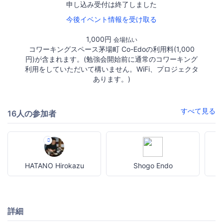
申し込み受付は終了しました
今後イベント情報を受け取る
1,000円
会場払い
コワーキングスペース茅場町 Co-Edoの利用料(1,000
円)が含まれます。(勉強会開始前に通常のコワーキング
利用をしていただいて構いません。WiFi、プロジェクタ
あります。)
すべて見る
16人の参加者
HATANO Hirokazu
Shogo Endo
詳細