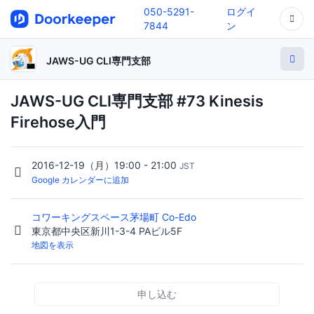
050-5291-
ログイ
7844
ン
JAWS-UG CLI専門支部
JAWS-UG CLI専門支部 #73 Kinesis
Firehose入門
2016-12-19（月）19:00 - 21:00
JST
Google カレンダーに追加
コワーキングスペース茅場町 Co-Edo
東京都中央区新川1-3-4 PAビル5F
地図を表示
申し込む