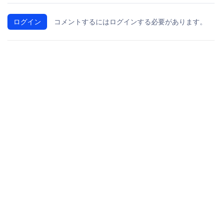
ログイン
コメントするにはログインする必要があります。