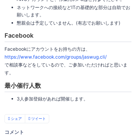
ネットワークへの接続などITの基礎的な部分は自助でお
願いします。
懇親会は予定していません。(有志でお願いします)
Facebook
Facebookにアカウントをお持ちの方は、
https://www.facebook.com/groups/jaswug.cli/
で相談事などをしているので、ご参加いただければと思いま
す。
最小催行人数
3人参加登録があれば開催します。
シェア
ツイート
コメント