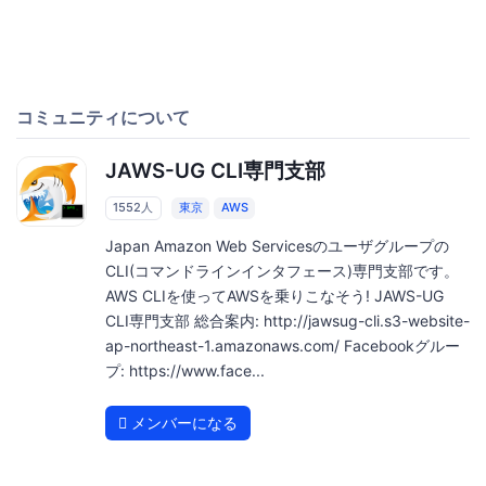
コミュニティについて
JAWS-UG CLI専門支部
1552人
東京
AWS
Japan Amazon Web Servicesのユーザグループの
CLI(コマンドラインインタフェース)専門支部です。
AWS CLIを使ってAWSを乗りこなそう! JAWS-UG
CLI専門支部 総合案内: http://jawsug-cli.s3-website-
ap-northeast-1.amazonaws.com/ Facebookグルー
プ: https://www.face...
メンバーになる