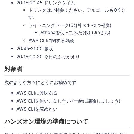
20:15-20:45 ドリンクタイム
ドリンクはご持参ください。アルコールもOKで
す。
ライトニングトーク(5分枠 x 1〜2つ程度)
Athenaを使ってみた(仮) (Jinさん)
AWS CLIに関する雑談
20:45-21:00 撤収
20:15-20:30 今日のふりかえり
対象者
次のような方々にとくにお勧めです
AWS CLIに興味ある
AWS CLIを使いこなしたい (一緒に議論しましょう)
AWS CLIを広めたい
ハンズオン環境の準備について