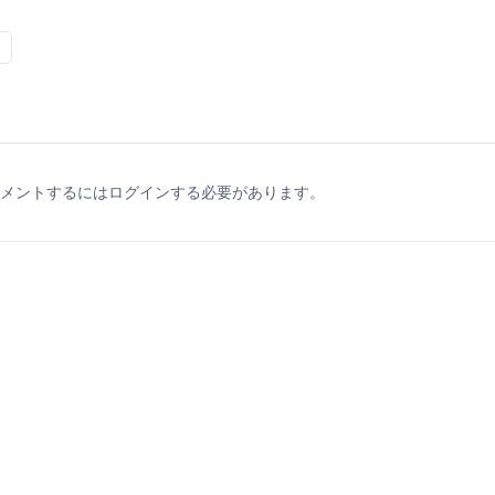
メントするにはログインする必要があります。