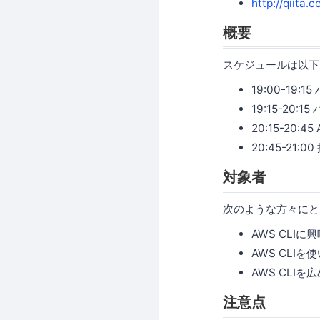
http://qiit
概要
スケジュールは以下
19:00-19
19:15-20:1
20:15-20
20:45-21:00
対象者
次のような方々にと
AWS CLIに
AWS CLI
AWS CLIを
注意点