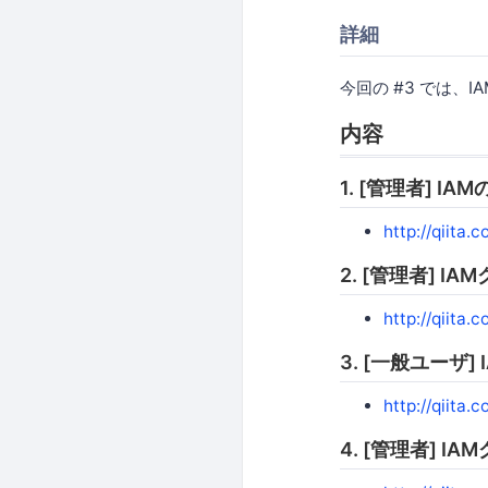
詳細
今回の #3 では、
内容
1. [管理者] IA
http://qiita
2. [管理者] 
http://qiit
3. [一般ユーザ
http://qiita
4. [管理者] 