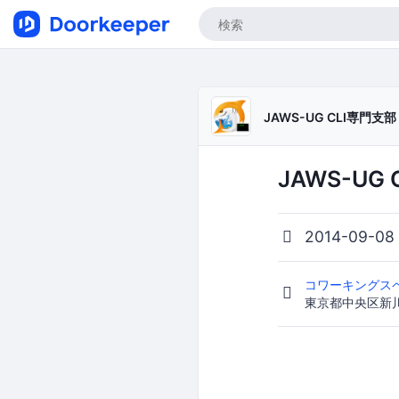
JAWS-UG CLI専門支部
JAWS-UG 
2014-09-08
コワーキングスペ
東京都中央区新川1