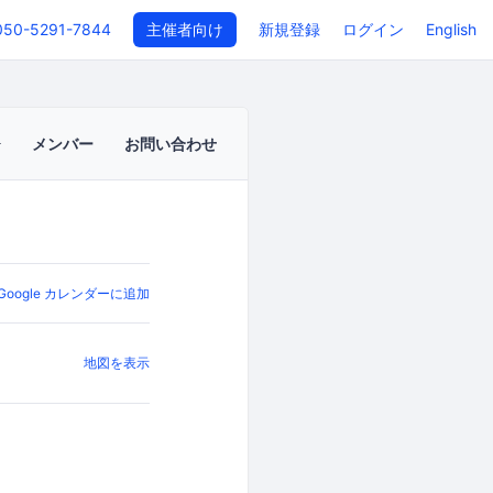
050-5291-7844
主催者向け
新規登録
ログイン
English
メンバー
お問い合わせ
Google カレンダーに追加
地図を表示