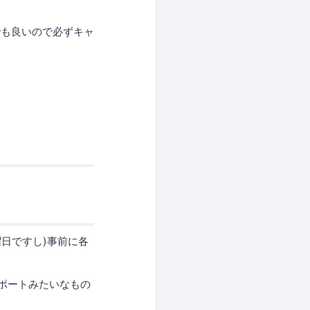
でも良いので必ずキャ
日ですし)事前に各
ポートみたいなもの