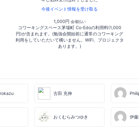
今後イベント情報を受け取る
1,000円
会場払い
コワーキングスペース茅場町 Co-Edoの利用料(1,000
円)が含まれます。(勉強会開始前に通常のコワーキング
利用をしていただいて構いません。WiFi、プロジェクタ
あります。)
rokazu
古田 充伸
Phil
おくむらみつゆき
伊藤