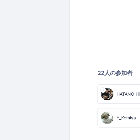
22人の参加者
HATANO Hi
Y_Komiya