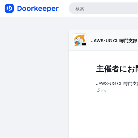
JAWS-UG CLI専門支部
主催者にお
JAWS-UG CLI専
さい。