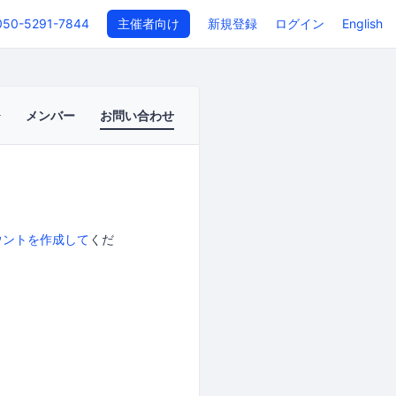
050-5291-7844
主催者向け
新規登録
ログイン
English
メンバー
お問い合わせ
ウントを作成して
くだ